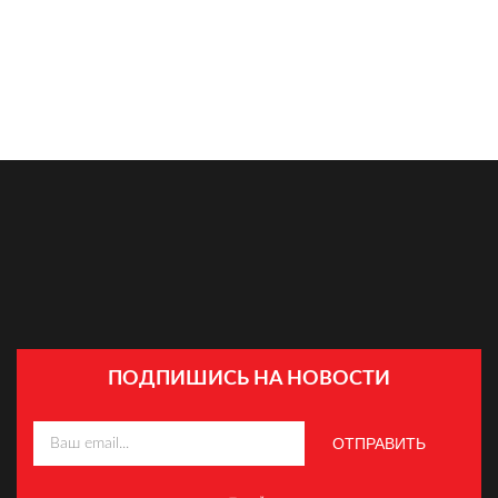
ПОДПИШИСЬ НА НОВОСТИ