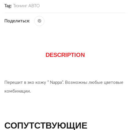
Tag:
Тюнинг АВТО
Поделиться:
DESCRIPTION
Перешит в эко кожу ” Nappa”. Возможны любые цветовые
комбинации.
СОПУТСТВУЮЩИЕ