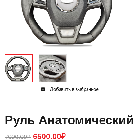
Добавить в выбранное
Руль Анатомический
6500,00
₽
7000,00
₽