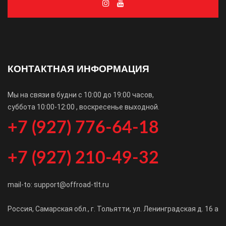
КОНТАКТНАЯ ИНФОРМАЦИЯ
Мы на связи в будни с 10:00 до 19:00 часов,
суббота 10:00-12:00 , воскресенье выходной.
+7 (927) 776-64-18
+7 (927) 210-49-32
mail-to: support@offroad-tlt.ru
Россия, Самарская обл., г. Тольятти, ул. Ленинградская д. 16 а