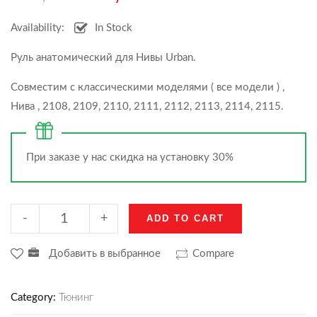
Availability:
In Stock
Руль анатомический для Нивы Urban.
Совместим с классическими моделями ( все модели ) ,
Нива , 2108, 2109, 2110, 2111, 2112, 2113, 2114, 2115.
При заказе у нас скидка на установку 30%
-
+
ADD TO CART
Добавить в выбранное
Compare
Category:
Тюнинг