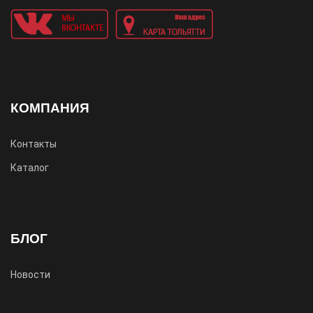
КОМПАНИЯ
Контакты
Каталог
БЛОГ
Новости