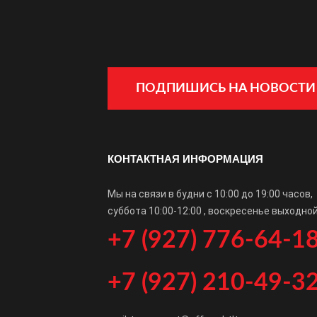
ПОДПИШИСЬ НА НОВОСТИ
КОНТАКТНАЯ ИНФОРМАЦИЯ
Мы на связи в будни с 10:00 до 19:00 часов,
суббота 10:00-12:00 , воскресенье выходной
+7 (927) 776-64-1
+7 (927) 210-49-3