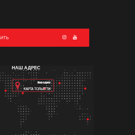
НАШ АДРЕС