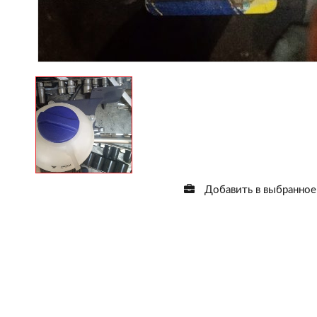
Добавить в выбранное