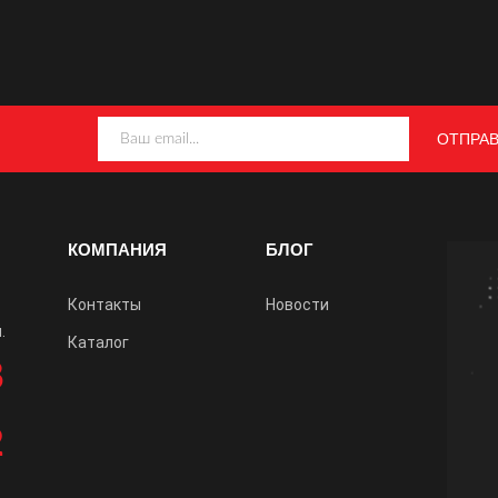
КОМПАНИЯ
БЛОГ
Контакты
Новости
.
Каталог
8
2