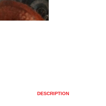
DESCRIPTION