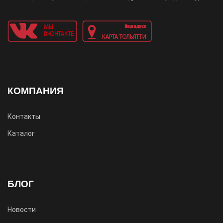
КОМПАНИЯ
Контакты
Каталог
БЛОГ
Новости