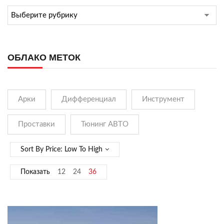
ОБЛАКО МЕТОК
Арки
Дифференциал
Инструмент
Проставки
Тюнинг АВТО
Sort By Price: Low To High
Показать
12
24
36