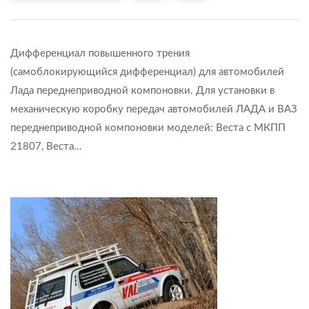
Дифференциал повышенного трения
(самоблокирующийся дифференциал) для автомобилей
Лада переднеприводной компоновки. Для установки в
механическую коробку передач автомобилей ЛАДА и ВАЗ
переднеприводной компоновки моделей: Веста с МКПП
21807, Веста…