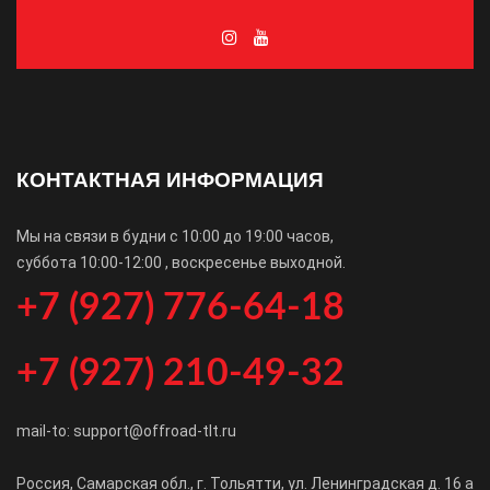
КОНТАКТНАЯ ИНФОРМАЦИЯ
Мы на связи в будни с 10:00 до 19:00 часов,
суббота 10:00-12:00 , воскресенье выходной.
+7 (927) 776-64-18
+7 (927) 210-49-32
mail-to: support@offroad-tlt.ru
Россия, Самарская обл., г. Тольятти, ул. Ленинградская д. 16 а