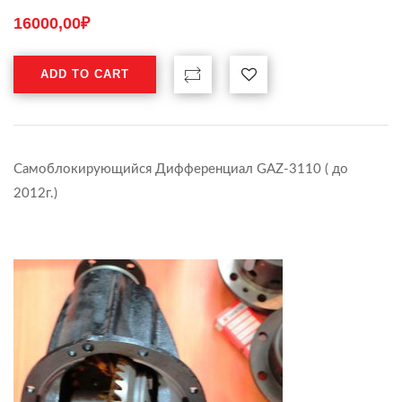
16000,00
₽
ADD TO CART
Самоблокирующийся Дифференциал GAZ-3110 ( до
2012г.)