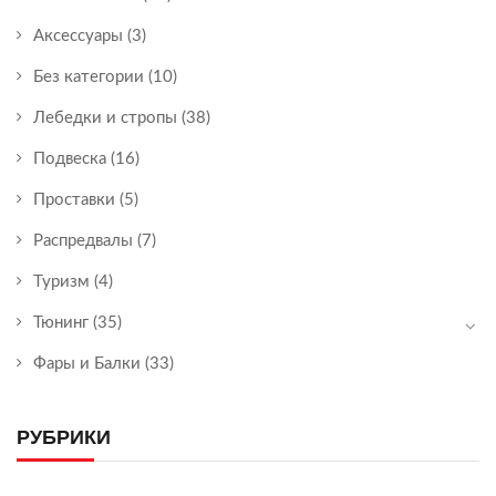
Аксессуары
(3)
Без категории
(10)
Лебедки и стропы
(38)
Подвеска
(16)
Проставки
(5)
Распредвалы
(7)
Туризм
(4)
Тюнинг
(35)
Фары и Балки
(33)
РУБРИКИ