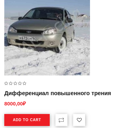
Дифференциал повышенного трения
8000,00
₽
ADD TO CART