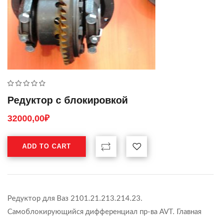
Редуктор с блокировкой
32000,00
₽
ADD TO CART
Редуктор для Ваз 2101.21.213.214.23.
Самоблокирующийся дифференциал пр-ва AVT. Главная