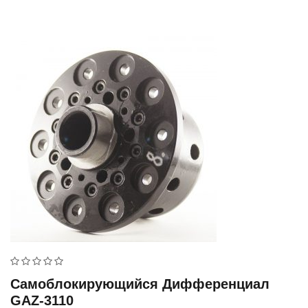
Самоблокирующийся Дифференциал
GAZ-3110