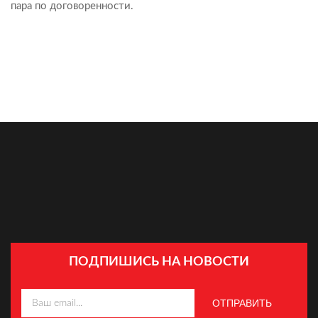
пара по договоренности.
ПОДПИШИСЬ НА НОВОСТИ