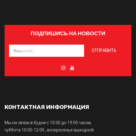
ПОДПИШИСЬ НА НОВОСТИ
КОНТАКТНАЯ ИНФОРМАЦИЯ
Мы на связи в будни с 10:00 до 19:00 часов,
суббота 10:00-12:00 , воскресенье выходной.