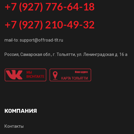
+7 (927) 776-64-18
+7 (927) 210-49-32
mail-to: support@offroad-tlt.ru
Россия, Самарская обл., г. Тольятти, ул. Ленинградская д. 16 а
КОМПАНИЯ
Контакты