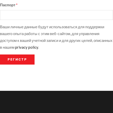
Паспорт
*
Ваши личные данные будут использоваться для поддержки
вашего опыта работы с этим веб-сайтом, для управления
доступом к вашей учетной записи и для других целей, описанных
в нашем
privacy policy
.