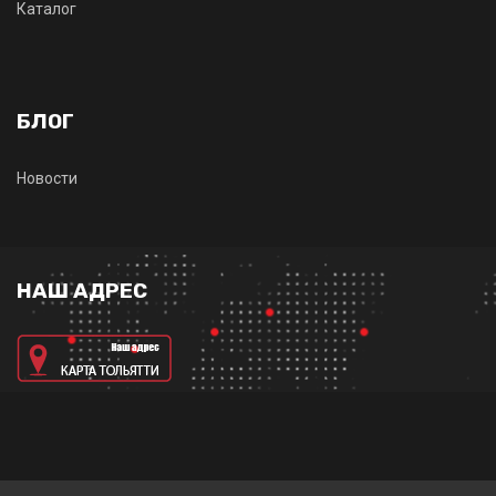
Каталог
БЛОГ
Новости
НАШ АДРЕС