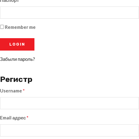
Remember me
Забыли пароль?
Регистр
Username
*
Email адрес
*