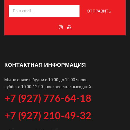
КОНТАКТНАЯ ИНФОРМАЦИЯ
Мы на связи в будни с 10:00 до 19:00 часов,
суббота 10:00-12:00 , воскресенье выходной.
+7 (927) 776-64-18
+7 (927) 210-49-32