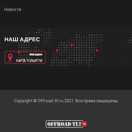
Новости
НАШ АДРЕС
Copyright ©
Offroad-tlt.ru
2021. Все права защищены