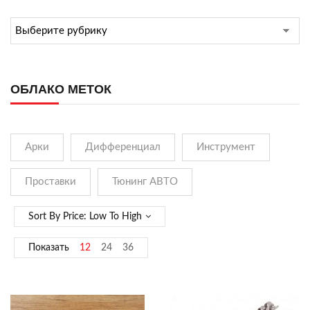
ОБЛАКО МЕТОК
Арки
Дифференциал
Инструмент
Проставки
Тюнинг АВТО
Sort By Price: Low To High
Показать
12
24
36