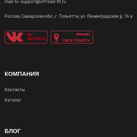
mail-to: support@offroad-tlt.ru
Россия, Самарская обл., г. Тольятти, ул. Ленинградская д. 16 а
КОМПАНИЯ
Контакты
Каталог
БЛОГ