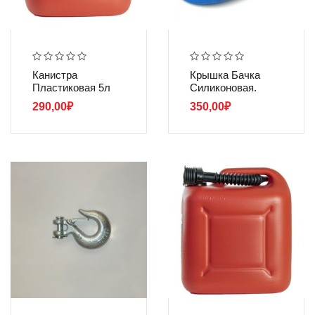
Канистра
Крышка Бачка
Пластиковая 5л
Силиконовая.
290,00
₽
350,00
₽