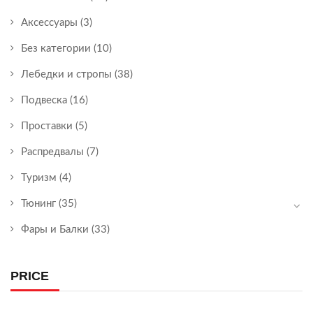
Аксессуары
(3)
Без категории
(10)
Лебедки и стропы
(38)
Подвеска
(16)
Проставки
(5)
Распредвалы
(7)
Туризм
(4)
Тюнинг
(35)
Фары и Балки
(33)
PRICE